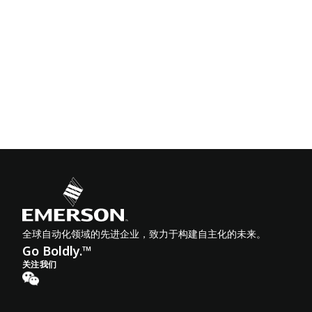
全球自动化领域的先进企业，致力于构建自主化的未来。
Go Boldly.™
关注我们