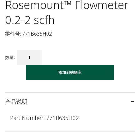
Rosemount™ Flowmeter
0.2-2 scfh
零件号: 771B635H02
数量
:
添加到购物车
产品说明
Part Number: 771B635H02