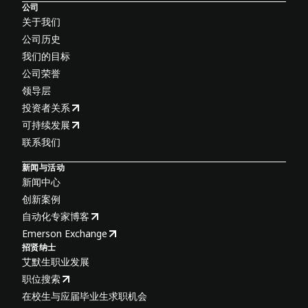
公司
关于我们
公司历史
我们的目标
公司荣誉
领导层
投资者关系
可持续发展
联系我们
新闻与活动
新闻中心
创新案例
自动化专家博客
Emerson Exchange
招贤纳士
艾默生职业发展
职位搜索
在校生与应届毕业生求职机会