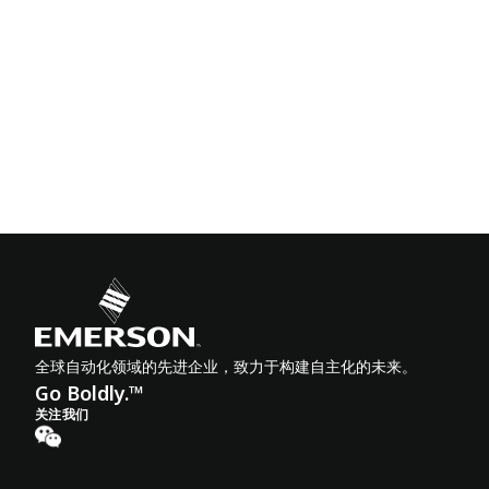
全球自动化领域的先进企业，致力于构建自主化的未来。
Go Boldly.™
关注我们