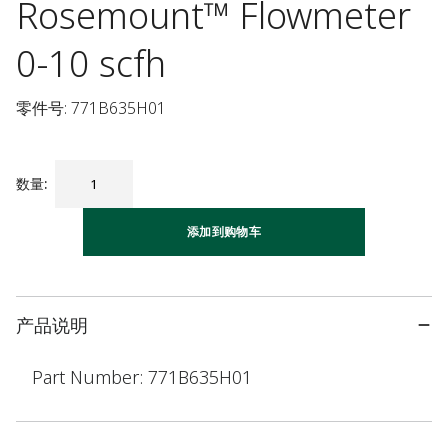
Rosemount™ Flowmeter
0-10 scfh
零件号: 771B635H01
数量
:
添加到购物车
产品说明
Part Number: 771B635H01