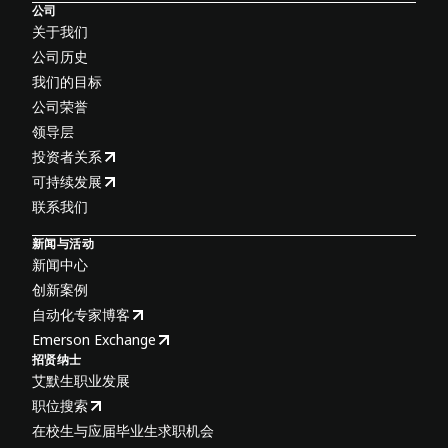
公司
关于我们
公司历史
我们的目标
公司荣誉
领导层
投资者关系
可持续发展
联系我们
新闻与活动
新闻中心
创新案例
自动化专家博客
Emerson Exchange
招贤纳士
艾默生职业发展
职位搜索
在校生与应届毕业生求职机会