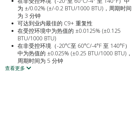
在非受控环境（-20°至 60°C/-4° 至 140°F）中
为 ±/0.02% (±/-0.2 BTU/1000 BTU)，周期时间
为 3 分钟
可达到业内最佳的 C9+ 重复性
在受控环境中为热值的 ±0.0125% (±0.125
BTU/1000 BTU)
在非受控环境（-20°C至 60°C/-4°F 至 140°F）
中为热值的 ±0.025% (±0.25 BTU/1000 BTU)，
周期时间为 5 分钟
查看更多