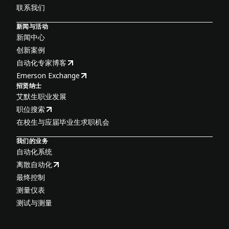
联系我们
新闻与活动
新闻中心
创新案例
自动化专家博客
Emerson Exchange
招贤纳士
艾默生职业发展
职位搜索
在校生与应届毕业生求职机会
我们的业务
自动化系统
离散自动化
最终控制
测量仪表
测试与测量