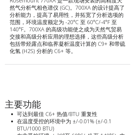
Rosemount 770XA 是一款现场安装的高精度天
然气分析气相色谱仪 (GC)。700XA 的设计提高了
分析能力，提高了易用性，并拓宽了分析选项的
范围，环境温度额定为 -20°C 至 60°C/-4°F 至
140°F。700XA 的高级功能使之成为天然气贸易
交接和高级分析应用的理想选择，这些高级分析
包括带烃露点和临界凝析温度计算的 C9+ 和带硫
化氢 (H2S) 分析的 C6+ 等。
主要功能
可达到最佳 C6+ 热值/BTU 重复性
在温度受控的环境中为 ±/-0.01% (±/-0.1
BTU/1000 BTU)