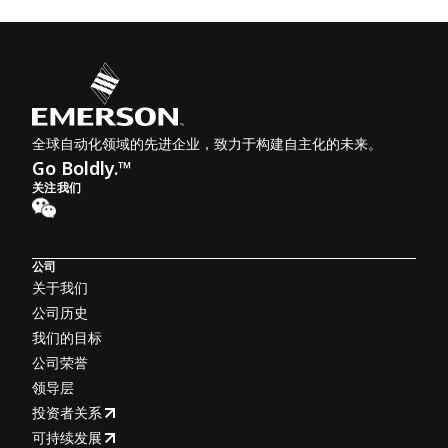
全球自动化领域的先进企业，致力于构建自主化的未来。
Go Boldly.™
关注我们
公司
关于我们
公司历史
我们的目标
公司荣誉
领导层
投资者关系
可持续发展