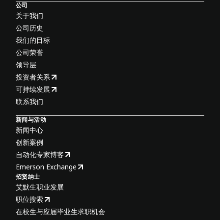
公司
关于我们
公司历史
我们的目标
公司荣誉
领导层
投资者关系
可持续发展
联系我们
新闻与活动
新闻中心
创新案例
自动化专家博客
Emerson Exchange
招贤纳士
艾默生职业发展
职位搜索
在校生与应届毕业生求职机会