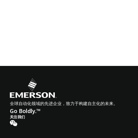
全球自动化领域的先进企业，致力于构建自主化的未来。
Go Boldly.™
关注我们