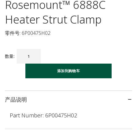
Rosemount™ 6888C
Heater Strut Clamp
零件号: 6P00475H02
数量
:
添加到购物车
产品说明
Part Number: 6P00475H02