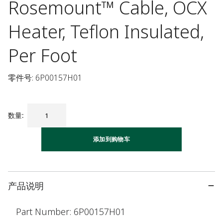
Rosemount™ Cable, OCX
Heater, Teflon Insulated,
Per Foot
零件号: 6P00157H01
数量
:
添加到购物车
产品说明
Part Number: 6P00157H01