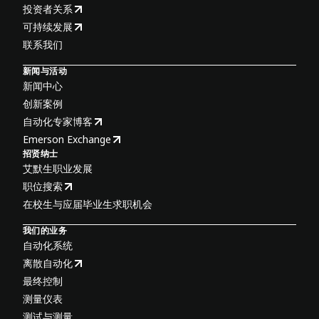
投资者关系
可持续发展
联系我们
新闻与活动
新闻中心
创新案例
自动化专家博客
Emerson Exchange
招贤纳士
艾默生职业发展
职位搜索
在校生与应届毕业生求职机会
我们的业务
自动化系统
离散自动化
最终控制
测量仪表
测试与测量