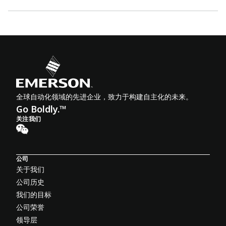
全球自动化领域的先进企业，致力于构建自主化的未来。
Go Boldly.™
关注我们
公司
关于我们
公司历史
我们的目标
公司荣誉
领导层