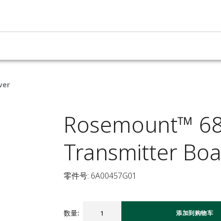
ver
Rosemount™ 68
Transmitter Bo
零件号: 6A00457G01
数量
:
添加到购物车