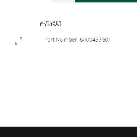
产品说明
Part Number: 6A00457G01