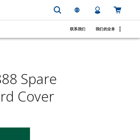
联系我们
我们的业务
88 Spare
ard Cover