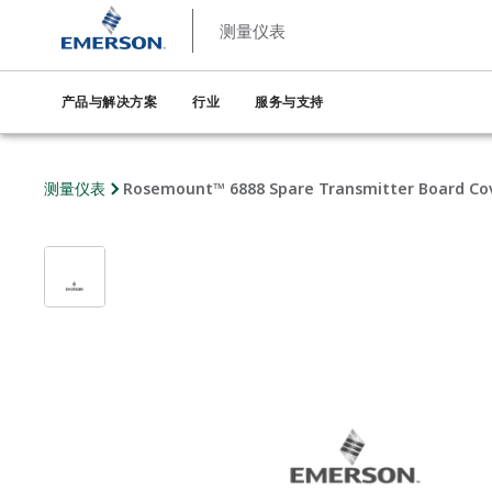
测量仪表
产品与解决方案
行业
服务与支持
测量仪表
Rosemount™ 6888 Spare Transmitter Board Co