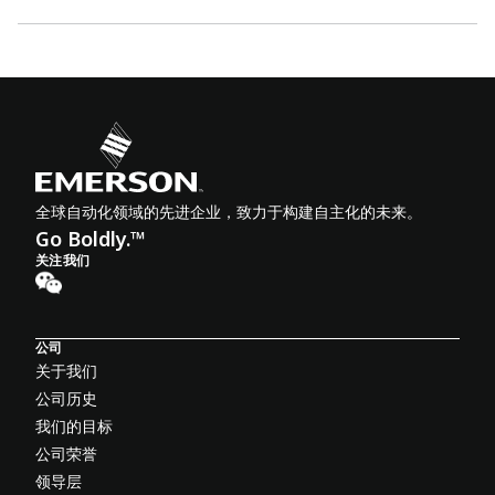
全球自动化领域的先进企业，致力于构建自主化的未来。
Go Boldly.™
关注我们
公司
关于我们
公司历史
我们的目标
公司荣誉
领导层