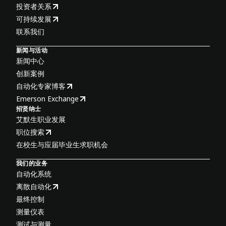
投资者关系
可持续发展
联系我们
新闻与活动
新闻中心
创新案例
自动化专家博客
Emerson Exchange
招贤纳士
艾默生职业发展
职位搜索
在校生与应届毕业生求职机会
我们的业务
自动化系统
离散自动化
最终控制
测量仪表
测试与测量