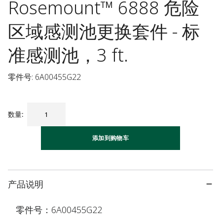
Rosemount™ 6888 危险
区域感测池更换套件 - 标
准感测池，3 ft.
零件号: 6A00455G22
数量
:
添加到购物车
产品说明
零件号：6A00455G22