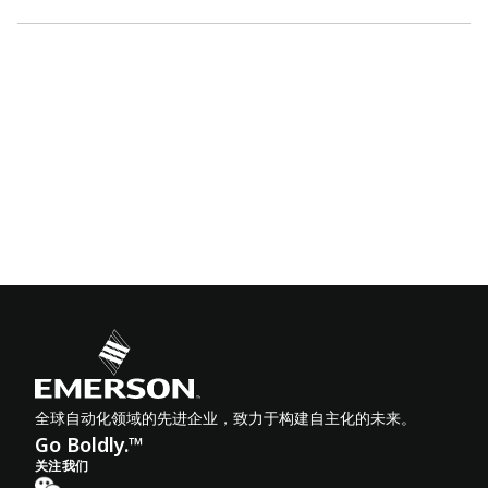
全球自动化领域的先进企业，致力于构建自主化的未来。
Go Boldly.™
关注我们