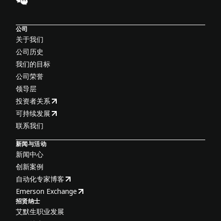
公司
关于我们
公司历史
我们的目标
公司荣誉
领导层
投资者关系
可持续发展
联系我们
新闻与活动
新闻中心
创新案例
自动化专家博客
Emerson Exchange
招贤纳士
艾默生职业发展