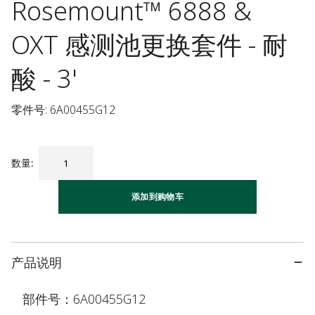
Rosemount™ 6888 &
OXT 感测池更换套件 - 耐
酸 - 3'
零件号: 6A00455G12
数量
:
添加到购物车
产品说明
部件号：6A00455G12