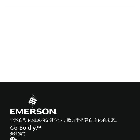
全球自动化领域的先进企业，致力于构建自主化的未来。
Go Boldly.™
关注我们