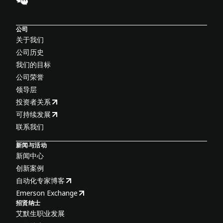
公司
关于我们
公司历史
我们的目标
公司荣誉
领导层
投资者关系
可持续发展
联系我们
新闻与活动
新闻中心
创新案例
自动化专家博客
Emerson Exchange
招贤纳士
艾默生职业发展