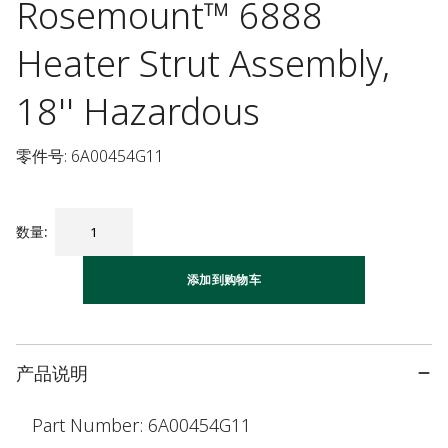
Rosemount™ 6888
Heater Strut Assembly,
18'' Hazardous
零件号: 6A00454G11
数量
:
添加到购物车
产品说明
Part Number: 6A00454G11