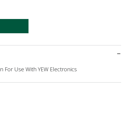
n For Use With YEW Electronics