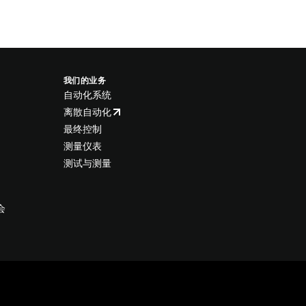
我们的业务
自动化系统
离散自动化
最终控制
测量仪表
测试与测量
会