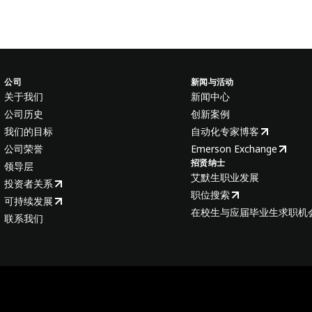
公司
新闻与活动
关于我们
新闻中心
公司历史
创新案例
我们的目标
自动化专家博客
公司荣誉
Emerson Exchange
招贤纳士
领导层
艾默生职业发展
投资者关系
职位搜索
可持续发展
在校生与应届毕业生求职机
联系我们