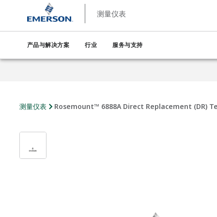
测量仪表
产品与解决方案
行业
服务与支持
测量仪表
Rosemount™ 6888A Direct Replacement (DR) Te