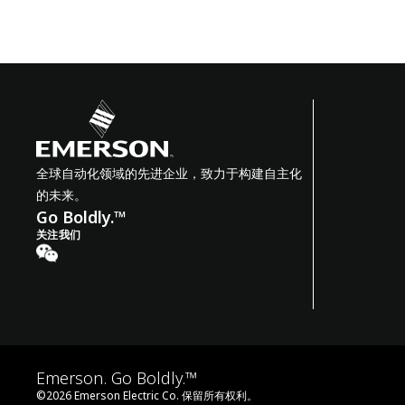
全球自动化领域的先进企业，致力于构建自主化
的未来。
Go Boldly.™
关注我们
Emerson. Go Boldly.™
©
2026
Emerson Electric Co. 保留所有权利。