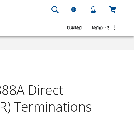
联系我们
我们的业务
88A Direct
R) Terminations