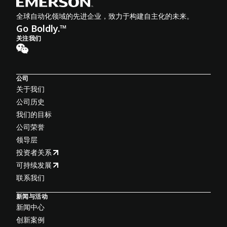
全球自动化领域的先进企业，致力于构建自主化的未来。
Go Boldly.™
关注我们
公司
关于我们
公司历史
我们的目标
公司荣誉
领导层
投资者关系
可持续发展
联系我们
新闻与活动
新闻中心
创新案例