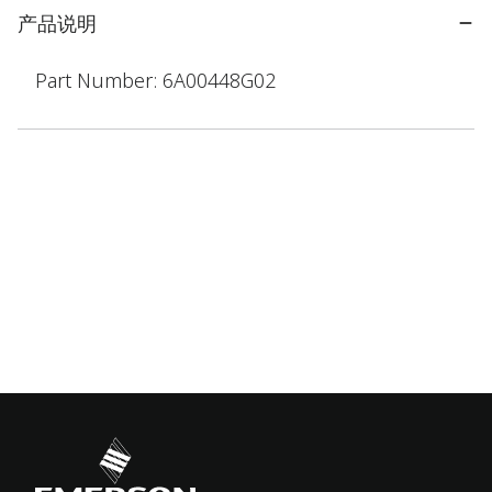
产品说明
Part Number: 6A00448G02