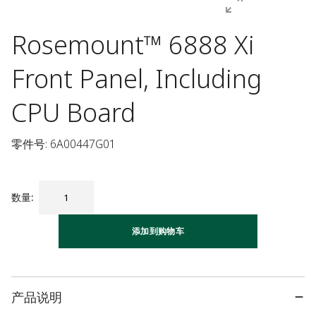
Rosemount™ 6888 Xi
Front Panel, Including
CPU Board
零件号: 6A00447G01
数量
:
添加到购物车
产品说明