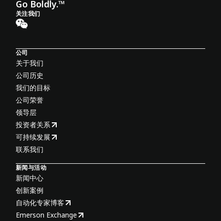
Go Boldly.™
关注我们
公司
关于我们
公司历史
我们的目标
公司荣誉
领导层
投资者关系
可持续发展
联系我们
新闻与活动
新闻中心
创新案例
自动化专家博客
Emerson Exchange