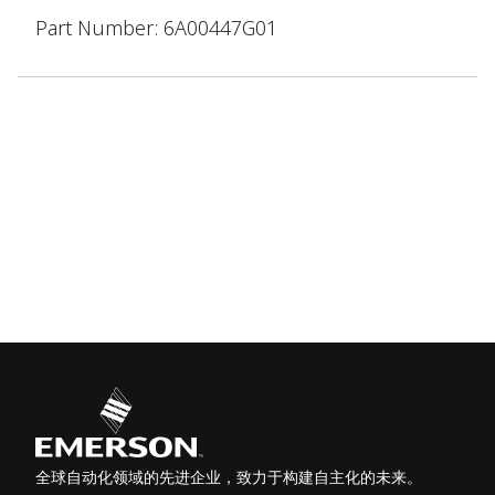
Part Number: 6A00447G01
全球自动化领域的先进企业，致力于构建自主化的未来。