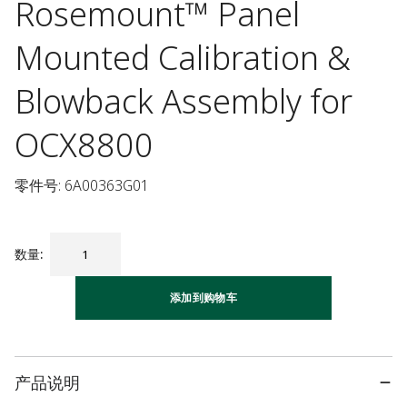
Rosemount™ Panel
Mounted Calibration &
Blowback Assembly for
OCX8800
零件号: 6A00363G01
数量
:
添加到购物车
产品说明