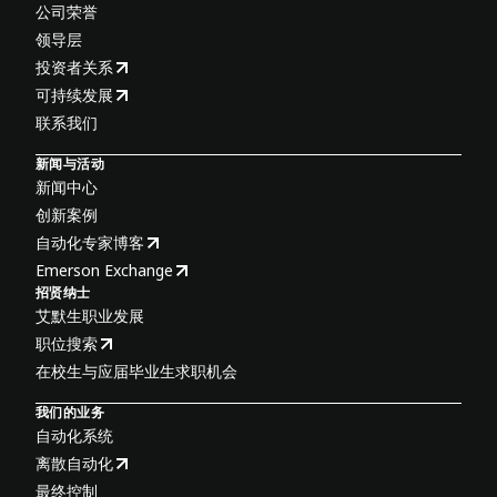
公司荣誉
领导层
投资者关系
可持续发展
联系我们
新闻与活动
新闻中心
创新案例
自动化专家博客
Emerson Exchange
招贤纳士
艾默生职业发展
职位搜索
在校生与应届毕业生求职机会
我们的业务
自动化系统
离散自动化
最终控制