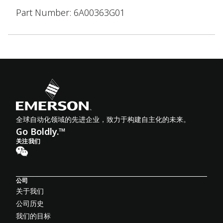
Part Number: 6A00363G01
全球自动化领域的先进企业，致力于构建自主化的未来。
Go Boldly.™
关注我们
公司
关于我们
公司历史
我们的目标