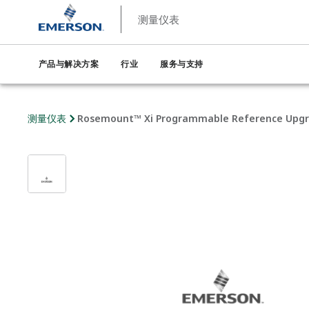
测量仪表
产品与解决方案
行业
服务与支持
测量仪表
Rosemount™ Xi Programmable Reference Upg