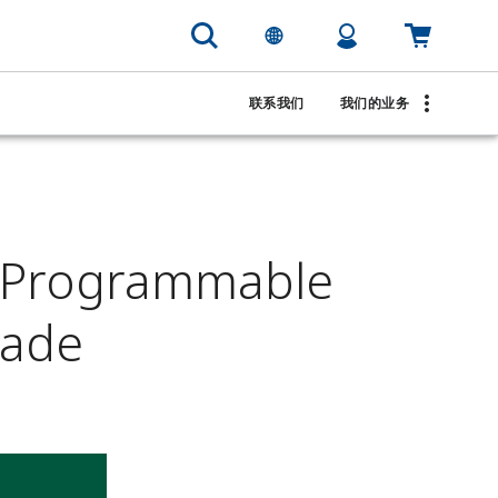
联系我们
我们的业务
 Programmable
rade