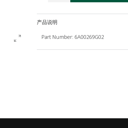
产品说明
Part Number: 6A00269G02