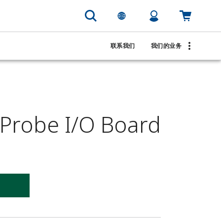
联系我们
我们的业务
Probe I/O Board