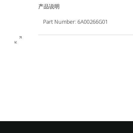
产品说明
Part Number: 6A00266G01