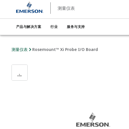
测量仪表
产品与解决方案
行业
服务与支持
测量仪表
Rosemount™ Xi Probe I/O Board