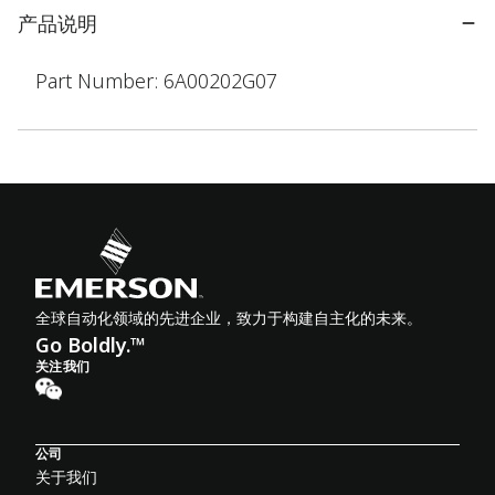
产品说明
Part Number: 6A00202G07
全球自动化领域的先进企业，致力于构建自主化的未来。
Go Boldly.™
关注我们
公司
关于我们