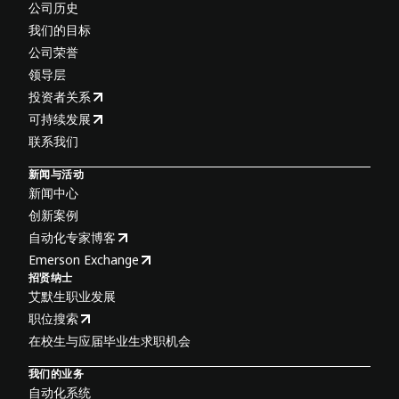
公司历史
我们的目标
公司荣誉
领导层
投资者关系
可持续发展
联系我们
新闻与活动
新闻中心
创新案例
自动化专家博客
Emerson Exchange
招贤纳士
艾默生职业发展
职位搜索
在校生与应届毕业生求职机会
我们的业务
自动化系统