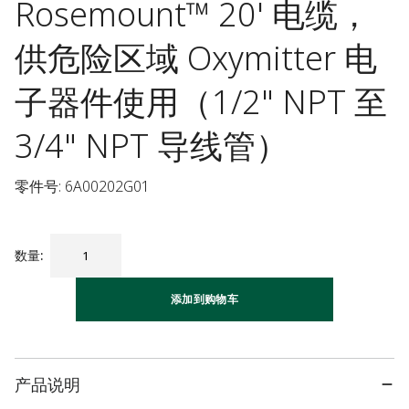
Rosemount™ 20' 电缆，
供危险区域 Oxymitter 电
子器件使用（1/2" NPT 至
3/4" NPT 导线管）
零件号: 6A00202G01
数量
:
添加到购物车
产品说明