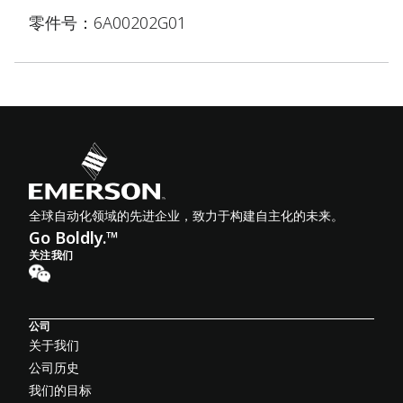
零件号：6A00202G01
全球自动化领域的先进企业，致力于构建自主化的未来。
Go Boldly.™
关注我们
公司
关于我们
公司历史
我们的目标