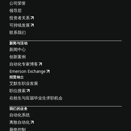
公司荣誉
领导层
投资者关系
可持续发展
联系我们
新闻与活动
新闻中心
创新案例
自动化专家博客
Emerson Exchange
招贤纳士
艾默生职业发展
职位搜索
在校生与应届毕业生求职机会
我们的业务
自动化系统
离散自动化
最终控制