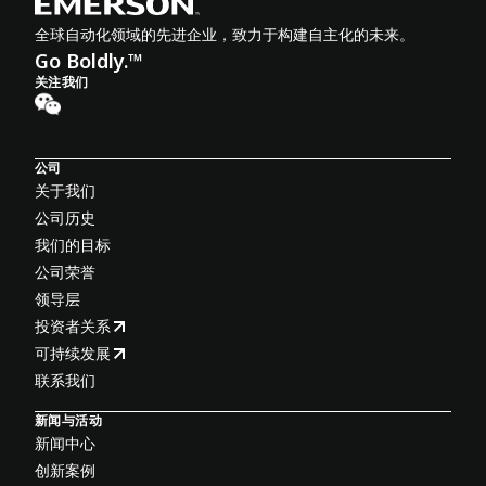
全球自动化领域的先进企业，致力于构建自主化的未来。
Go Boldly.™
关注我们
公司
关于我们
公司历史
我们的目标
公司荣誉
领导层
投资者关系
可持续发展
联系我们
新闻与活动
新闻中心
创新案例