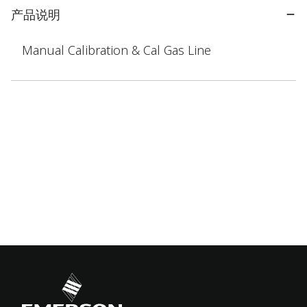
产品说明
Manual Calibration & Cal Gas Line