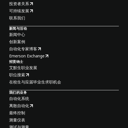
投资者关系
可持续发展
联系我们
新闻与活动
新闻中心
创新案例
自动化专家博客
Emerson Exchange
招贤纳士
艾默生职业发展
职位搜索
在校生与应届毕业生求职机会
我们的业务
自动化系统
离散自动化
最终控制
测量仪表
测试与测量