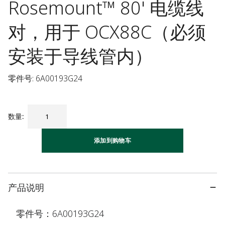
Rosemount™ 80' 电缆线
对，用于 OCX88C（必须
安装于导线管内）
零件号: 6A00193G24
数量
:
添加到购物车
产品说明
零件号：6A00193G24