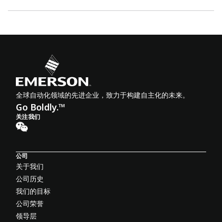
全球自动化领域的先进企业，致力于构建自主化的未来。
Go Boldly.™
关注我们
公司
关于我们
公司历史
我们的目标
公司荣誉
领导层