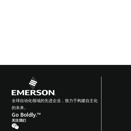
全球自动化领域的先进企业，致力于构建自主化
的未来。
Go Boldly.™
关注我们