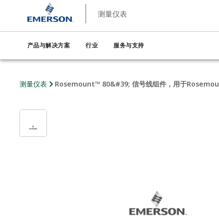
测量仪表
产品与解决方案
行业
服务与支持
测量仪表
Rosemount™ 80&#39; 信号线组件，用于Rosemou