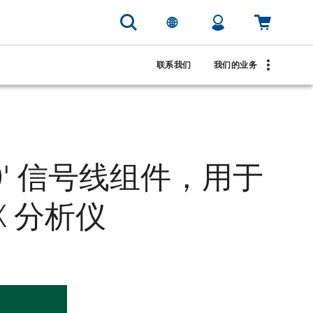
联系我们
我们的业务
 80' 信号线组件，用于
CX 分析仪