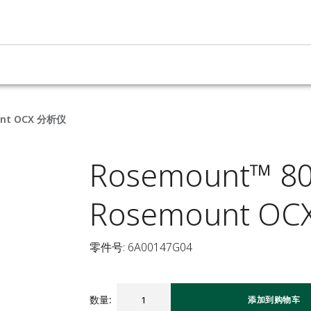
nt OCX 分析仪
Rosemount™
Rosemount O
零件号: 6A00147G04
数量
:
添加到购物车