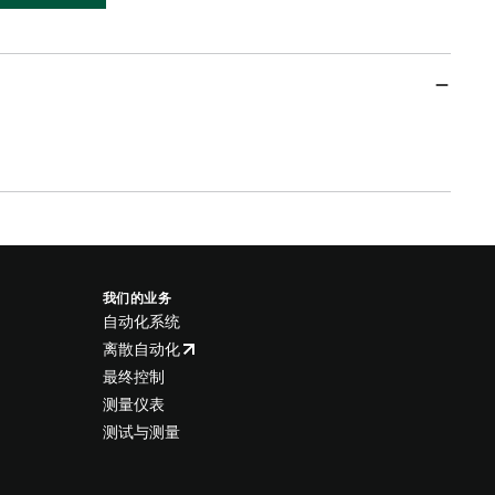
我们的业务
自动化系统
离散自动化
最终控制
测量仪表
测试与测量