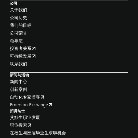
公司
关于我们
公司历史
我们的目标
公司荣誉
领导层
投资者关系
可持续发展
联系我们
新闻与活动
新闻中心
创新案例
自动化专家博客
Emerson Exchange
招贤纳士
艾默生职业发展
职位搜索
在校生与应届毕业生求职机会