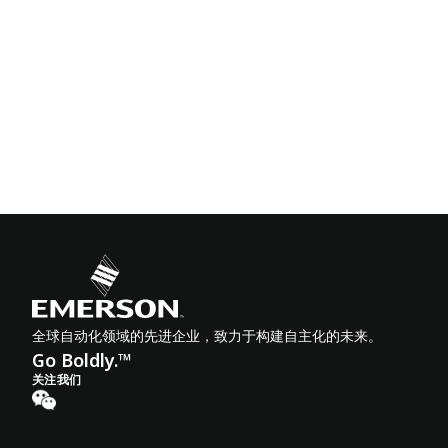
全球自动化领域的先进企业，致力于构建自主化的未来。
Go Boldly.™
关注我们