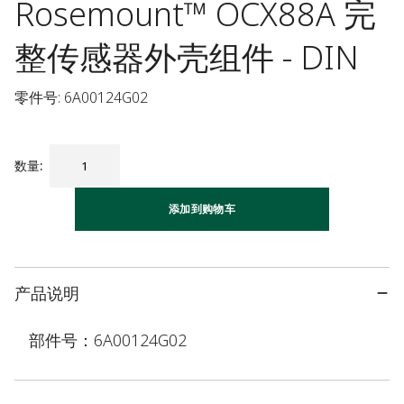
Rosemount™ OCX88A 完
整传感器外壳组件 - DIN
零件号: 6A00124G02
数量
:
添加到购物车
产品说明
部件号：6A00124G02