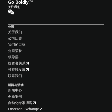
Go Boldly.™
关注我们
公司
关于我们
公司历史
我们的目标
公司荣誉
领导层
投资者关系
可持续发展
联系我们
新闻与活动
新闻中心
创新案例
自动化专家博客
Emerson Exchange