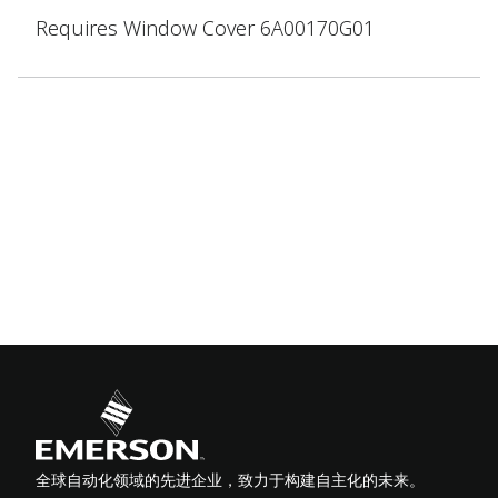
Requires Window Cover 6A00170G01
全球自动化领域的先进企业，致力于构建自主化的未来。