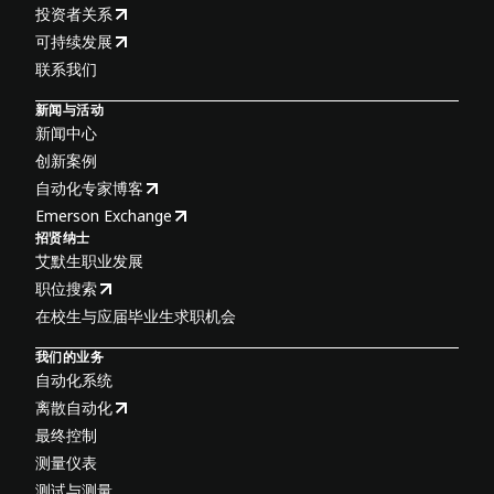
投资者关系
可持续发展
联系我们
新闻与活动
新闻中心
创新案例
自动化专家博客
Emerson Exchange
招贤纳士
艾默生职业发展
职位搜索
在校生与应届毕业生求职机会
我们的业务
自动化系统
离散自动化
最终控制
测量仪表
测试与测量