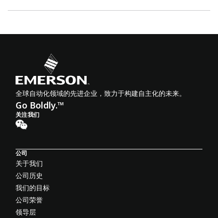
全球自动化领域的先进企业，致力于构建自主化的未来。
Go Boldly.™
关注我们
公司
关于我们
公司历史
我们的目标
公司荣誉
领导层