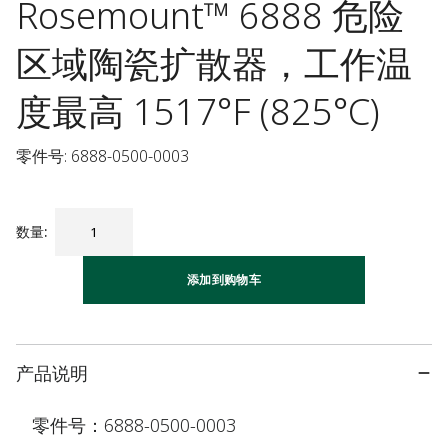
Rosemount™ 6888 危险
区域陶瓷扩散器，工作温
度最高 1517°F (825°C)
零件号: 6888-0500-0003
数量
:
添加到购物车
产品说明
零件号：6888-0500-0003