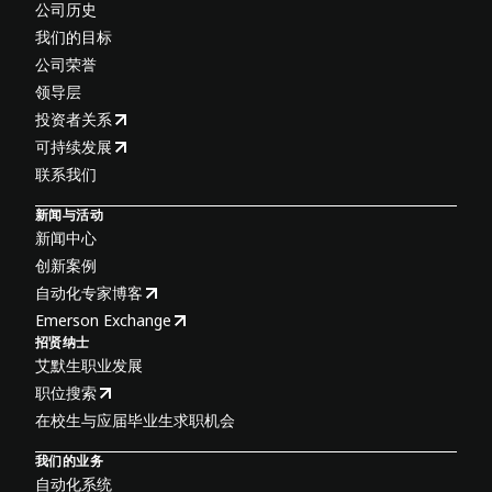
公司历史
我们的目标
公司荣誉
领导层
投资者关系
可持续发展
联系我们
新闻与活动
新闻中心
创新案例
自动化专家博客
Emerson Exchange
招贤纳士
艾默生职业发展
职位搜索
在校生与应届毕业生求职机会
我们的业务
自动化系统