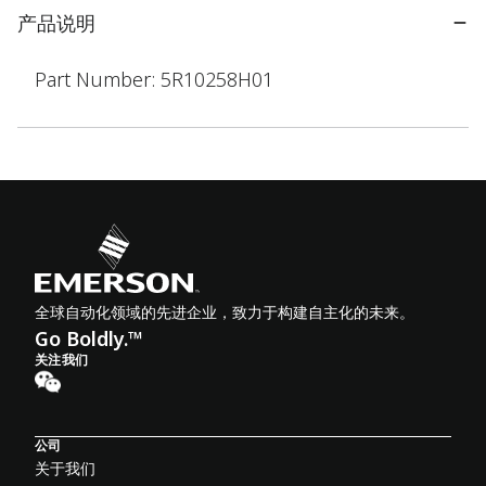
产品说明
Part Number: 5R10258H01
全球自动化领域的先进企业，致力于构建自主化的未来。
Go Boldly.™
关注我们
公司
关于我们