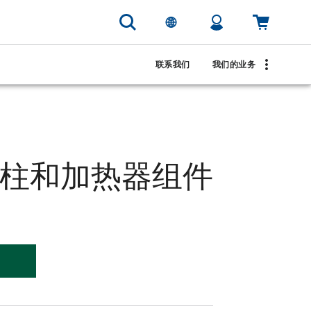
联系我们
我们的业务
™ 支柱和加热器组件