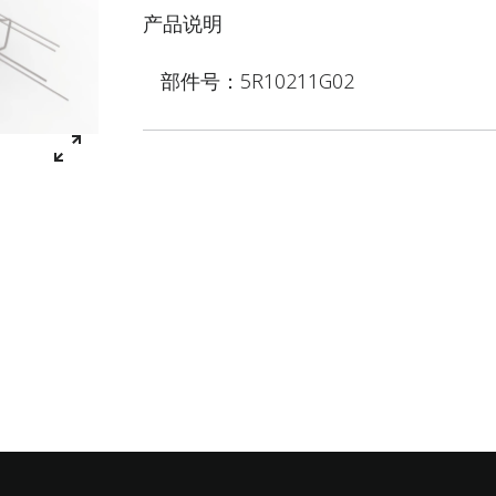
产品说明
部件号：5R10211G02