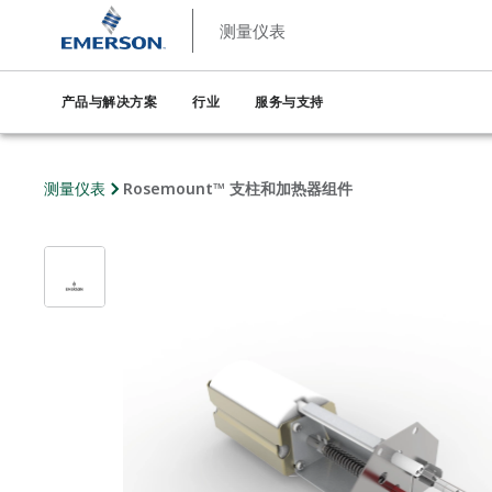
测量仪表
产品与解决方案
行业
服务与支持
测量仪表
Rosemount™ 支柱和加热器组件