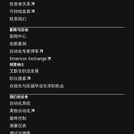
投资者关系
可持续发展
联系我们
新闻与活动
新闻中心
创新案例
自动化专家博客
Emerson Exchange
招贤纳士
艾默生职业发展
职位搜索
在校生与应届毕业生求职机会
我们的业务
自动化系统
离散自动化
最终控制
测量仪表
测试与测量