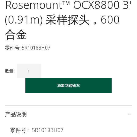
Rosemount™ OCX8800 3'
(0.91m) 采样探头，600
合金
零件号: 5R10183H07
数量
:
添加到购物车
产品说明
零件号：5R10183H07