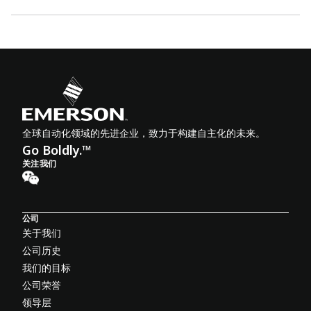
全球自动化领域的先进企业，致力于构建自主化的未来。
Go Boldly.™
关注我们
公司
关于我们
公司历史
我们的目标
公司荣誉
领导层