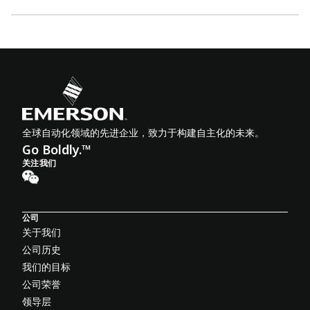
全球自动化领域的先进企业，致力于构建自主化的未来。
Go Boldly.™
关注我们
公司
关于我们
公司历史
我们的目标
公司荣誉
领导层