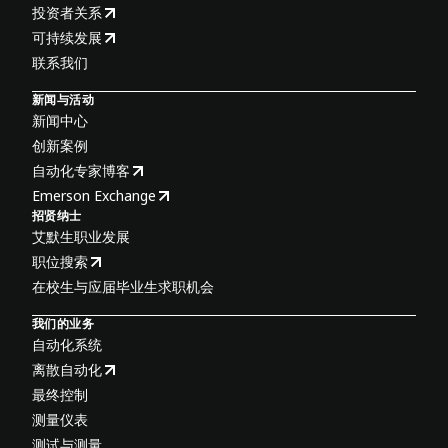
投资者关系
可持续发展
联系我们
新闻与活动
新闻中心
创新案例
自动化专家博客
Emerson Exchange
招贤纳士
艾默生职业发展
职位搜索
在校生与应届毕业生求职机会
我们的业务
自动化系统
离散自动化
最终控制
测量仪表
测试与测量