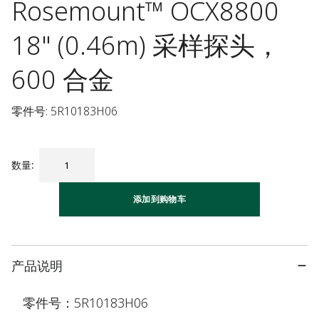
Rosemount™ OCX8800
18" (0.46m) 采样探头，
600 合金
零件号: 5R10183H06
数量
:
添加到购物车
产品说明
零件号：5R10183H06