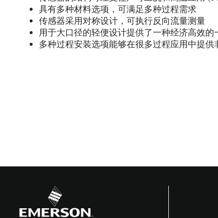
具有多种材料选项，可满足多种过程需求
传感器采用对称设计，可执行反向流量测量
用于大口径的轻便设计提供了一种经济高效的
多种过程安装选项能够在很多过程应用中提供