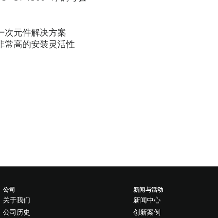
一次元件解决方案
非常高的安装灵活性
公司
新闻与活动
关于我们
新闻中心
公司历史
创新案例