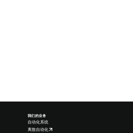
我们的业务
自动化系统
离散自动化