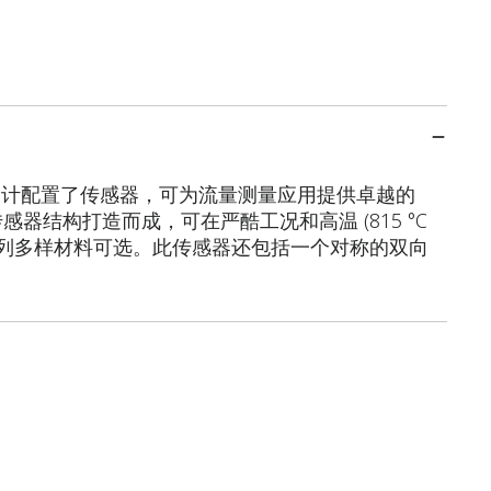
 一次元件设计配置了传感器，可为流量测量应用提供卓越的
器结构打造而成，可在严酷工况和高温 (815 °C
且有一系列多样材料可选。此传感器还包括一个对称的双向