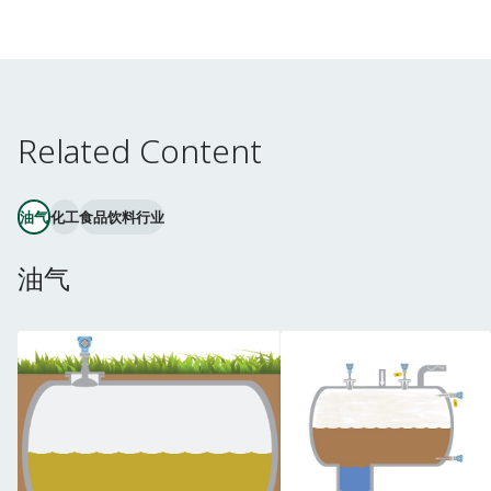
Related Content
油气
化工
食品饮料行业
油气