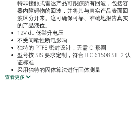
特非接触式雷达产品可跟踪所有回波，包括容
器内障碍物的回波，并将其与真实产品表面回
波区分开来。这可确保可靠、准确地报告真实
的产品液位。
12V dc 低举升电压
不受间歇性断电影响
独特的 PTFE 密封设计，无需 O 形圈
型号按 SIS 要求定制，符合 IEC 61508 SIL 2 认
证标准
采用独特的固体算法进行固体测量
查看更多