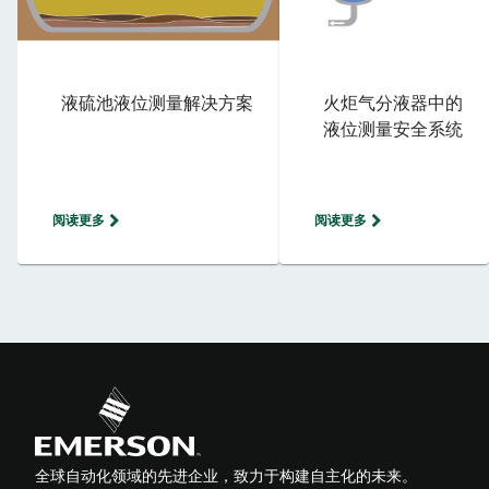
液硫池液位测量解决方案
火炬气分液器中的
液位测量安全系统
阅读更多
阅读更多
全球自动化领域的先进企业，致力于构建自主化的未来。