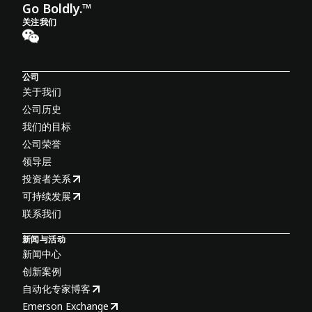
Go Boldly.™
关注我们
公司
关于我们
公司历史
我们的目标
公司荣誉
领导层
投资者关系
可持续发展
联系我们
新闻与活动
新闻中心
创新案例
自动化专家博客
Emerson Exchange