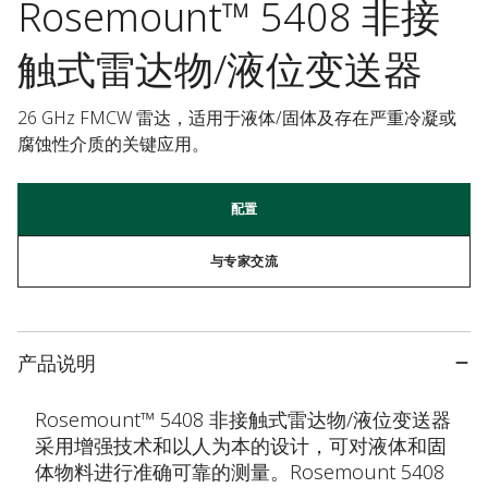
Rosemount™ 5408 非接
触式雷达物/液位变送器
26 GHz FMCW 雷达，适用于液体/固体及存在严重冷凝或
腐蚀性介质的关键应用。
配置
与专家交流
产品说明
Rosemount™ 5408 非接触式雷达物/液位变送器
采用增强技术和以人为本的设计，可对液体和固
体物料进行准确可靠的测量。Rosemount 5408