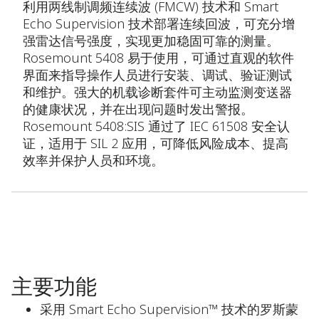
利用两线制调频连续波 (FMCW) 技术和 Smart
Echo Supervision 技术部署连续回波，可充分增
强雷达信号强度，实现更加稳固可靠的测量。
Rosemount 5408 易于使用，可通过直观的软件
界面来指导操作人员进行安装、调试、验证测试
和维护。强大的机载诊断套件可主动监测变送器
的健康状况，并在出现问题时发出警报。
Rosemount 5408:SIS 通过了 IEC 61508 安全认
证，适用于 SIL 2 应用，可降低风险成本、提高
效率并保护人员和环境。
主要功能
采用 Smart Echo Supervision™ 技术的罗斯蒙