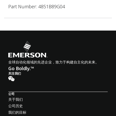
Part Number: 4851B89G04
全球自动化领域的先进企业，致力于构建自主化的未来。
Go Boldly.™
关注我们
公司
关于我们
公司历史
我们的目标