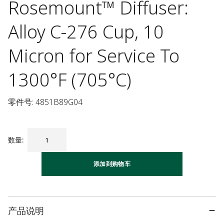
Rosemount™ Diffuser:
Alloy C-276 Cup, 10
Micron for Service To
1300°F (705°C)
零件号: 4851B89G04
数量
:
添加到购物车
产品说明