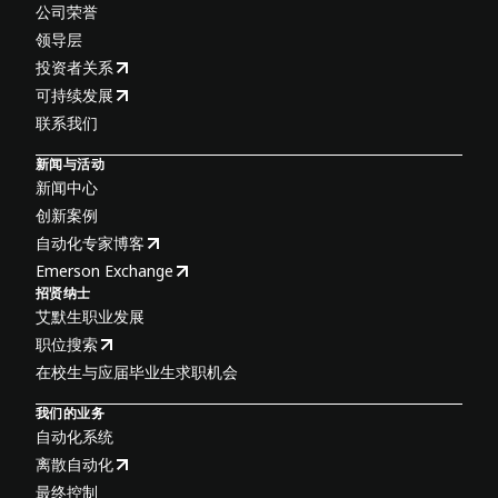
公司荣誉
领导层
投资者关系
可持续发展
联系我们
新闻与活动
新闻中心
创新案例
自动化专家博客
Emerson Exchange
招贤纳士
艾默生职业发展
职位搜索
在校生与应届毕业生求职机会
我们的业务
自动化系统
离散自动化
最终控制