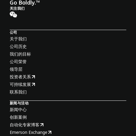
Go Boldly.™
关注我们
公司
关于我们
公司历史
我们的目标
公司荣誉
领导层
投资者关系
可持续发展
联系我们
新闻与活动
新闻中心
创新案例
自动化专家博客
Emerson Exchange