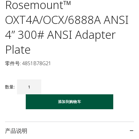
Rosemount™
OXT4A/OCX/6888A ANSI
4” 300# ANSI Adapter
Plate
零件号: 4851B78G21
数量
:
添加到购物车
产品说明