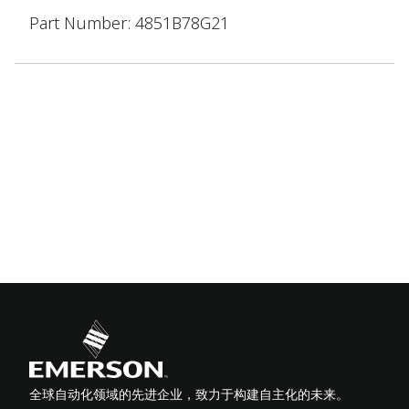
Part Number: 4851B78G21
全球自动化领域的先进企业，致力于构建自主化的未来。