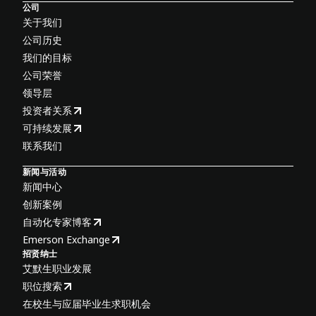
公司
关于我们
公司历史
我们的目标
公司荣誉
领导层
投资者关系
可持续发展
联系我们
新闻与活动
新闻中心
创新案例
自动化专家博客
Emerson Exchange
招贤纳士
艾默生职业发展
职位搜索
在校生与应届毕业生求职机会