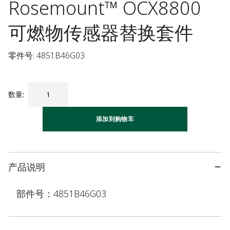
Rosemount™ OCX8800
可燃物传感器替换套件
零件号: 4851B46G03
数量
:
添加到购物车
产品说明
部件号：4851B46G03