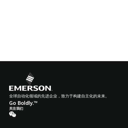
全球自动化领域的先进企业，致力于构建自主化的未来。
Go Boldly.™
关注我们