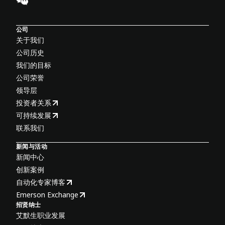
公司
关于我们
公司历史
我们的目标
公司荣誉
领导层
投资者关系
可持续发展
联系我们
新闻与活动
新闻中心
创新案例
自动化专家博客
Emerson Exchange
招贤纳士
艾默生职业发展