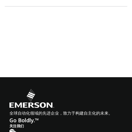
全球自动化领域的先进企业，致力于构建自主化的未来。
Go Boldly.™
关注我们