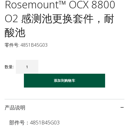
Rosemount™ OCX 8800
O2 感测池更换套件，耐
酸池
零件号: 4851B45G03
数量
:
添加到购物车
产品说明
部件号：4851B45G03