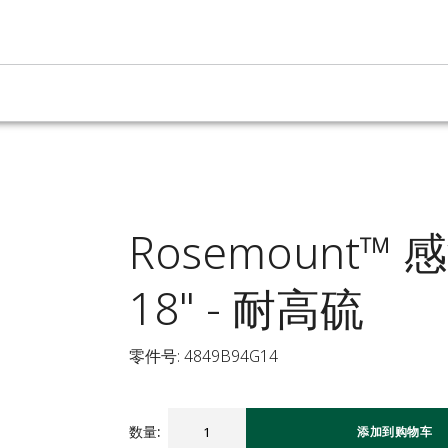
Rosemount™
18" - 耐高硫
零件号: 4849B94G14
数量
:
添加到购物车