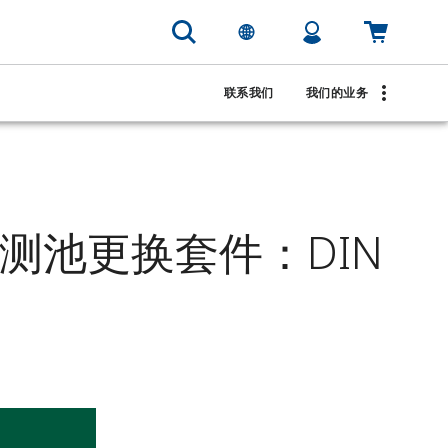
联系我们
我们的业务
 感测池更换套件：DIN