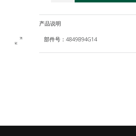
产品说明
部件号：4849B94G14