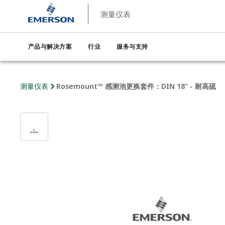
测量仪表
产品与解决方案
行业
服务与支持
测量仪表
Rosemount™ 感测池更换套件：DIN 18" - 耐高硫