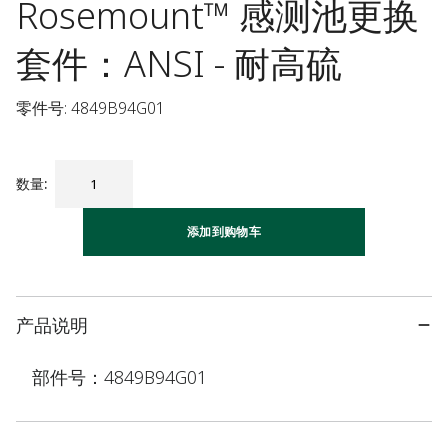
Rosemount™ 感测池更换
套件：ANSI - 耐高硫
零件号: 4849B94G01
数量
:
添加到购物车
产品说明
部件号：4849B94G01