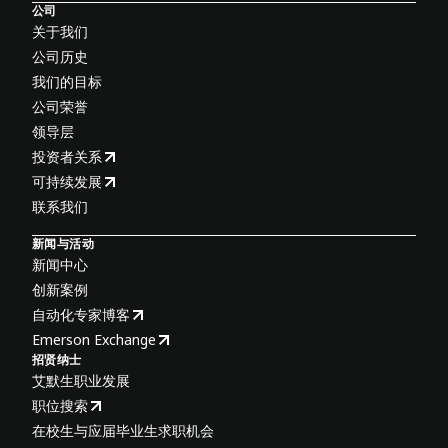
公司
关于我们
公司历史
我们的目标
公司荣誉
领导层
投资者关系
可持续发展
联系我们
新闻与活动
新闻中心
创新案例
自动化专家博客
Emerson Exchange
招贤纳士
艾默生职业发展
职位搜索
在校生与应届毕业生求职机会