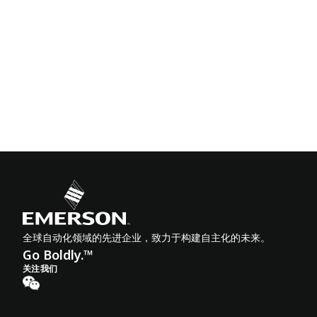
全球自动化领域的先进企业，致力于构建自主化的未来。
Go Boldly.™
关注我们