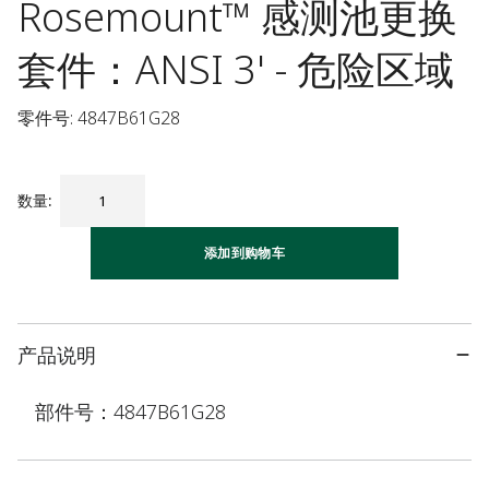
Rosemount™ 感测池更换
套件：ANSI 3' - 危险区域
零件号: 4847B61G28
数量
:
添加到购物车
产品说明
部件号：4847B61G28