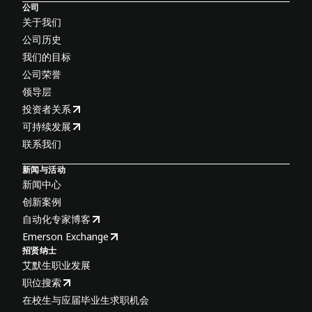
公司
关于我们
公司历史
我们的目标
公司荣誉
领导层
投资者关系
可持续发展
联系我们
新闻与活动
新闻中心
创新案例
自动化专家博客
Emerson Exchange
招贤纳士
艾默生职业发展
职位搜索
在校生与应届毕业生求职机会