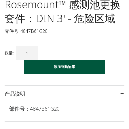
Rosemount™ 感测池更换
套件：DIN 3' - 危险区域
零件号: 4847B61G20
数量
:
添加到购物车
产品说明
部件号：4847B61G20