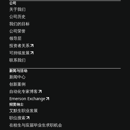
公司
关于我们
公司历史
我们的目标
公司荣誉
领导层
投资者关系
可持续发展
联系我们
新闻与活动
新闻中心
创新案例
自动化专家博客
Emerson Exchange
招贤纳士
艾默生职业发展
职位搜索
在校生与应届毕业生求职机会