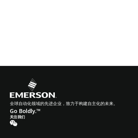
全球自动化领域的先进企业，致力于构建自主化的未来。
Go Boldly.™
关注我们