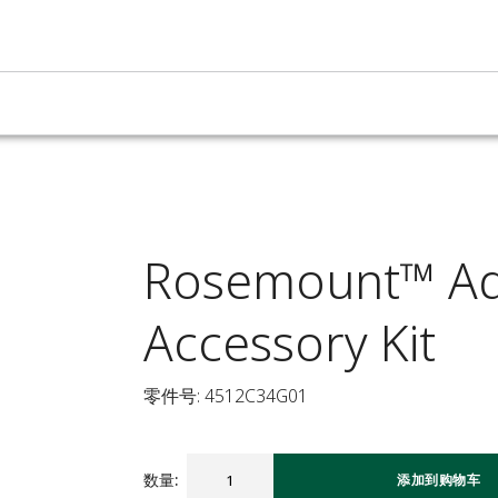
Rosemount™ Ada
Accessory Kit
零件号: 4512C34G01
数量
:
添加到购物车