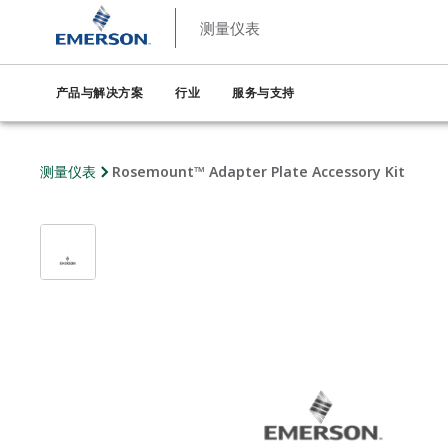
测量仪表
产品与解决方案
行业
服务与支持
测量仪表
Rosemount™ Adapter Plate Accessory Kit