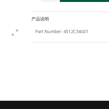
产品说明
Part Number: 4512C34G01