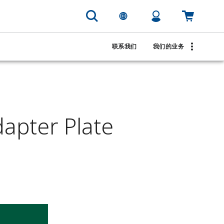
联系我们
我们的业务
pter Plate