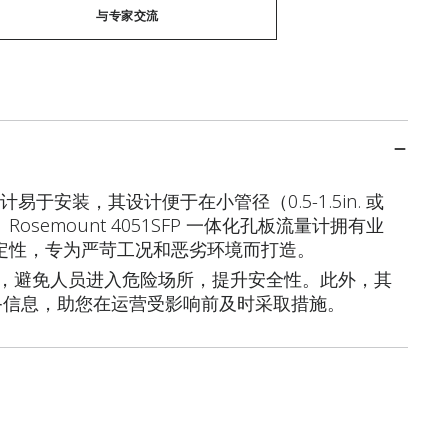
与专家交流
流量计易于安装，其设计便于在小管径（0.5-1.5in. 或
osemount 4051SFP 一体化孔板流量计拥有业
年稳定性，专为严苛工况和恶劣环境而打造。
，避免人员进入危险场所，提升安全性。此外，其
备信息，助您在运营受影响前及时采取措施。