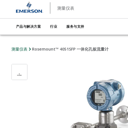
测量仪表
产品与解决方案
行业
服务与支持
测量仪表
Rosemount™ 4051SFP 一体化孔板流量计