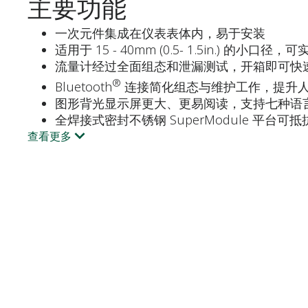
主要功能
一次元件集成在仪表表体内，易于安装
适用于 15 - 40mm (0.5- 1.5in.) 
流量计经过全面组态和泄漏测试，开箱即可快
®
Bluetooth
连接简化组态与维护工作，提升
图形背光显示屏更大、更易阅读，支持七种语
全焊接式密封不锈钢 SuperModule 平台
查看更多