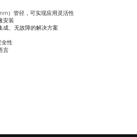
 300 mm）管径，可实现应用灵活性
速安装
集成、无故障的解决方案
安全性
语言