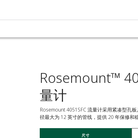
Rosemount™ 
量计
Rosemount 4051SFC 流量计采用紧
径最大为 12 英寸的管线，提供 20 年保
尺寸