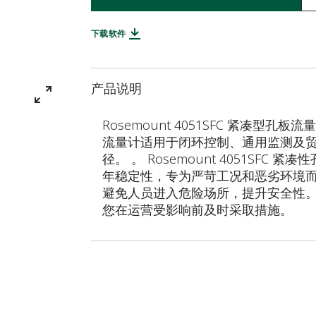
下载软件
产品说明
Rosemount 4051SFC 紧凑型
流量计适用于闭环控制、通用监测及贸易
径。 。 Rosemount 4051SFC
年稳定性，专为严苛工况和恶劣环境而打造
避免人员进入危险场所，提升安全性。
您在运营受影响前及时采取措施。