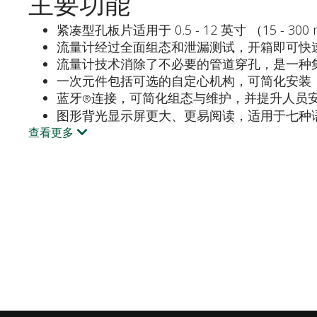
主要功能
紧凑型孔板片适用于 0.5 - 12 英寸 （15 -
流量计经过全面组态和泄漏测试，开箱即可快
流量计技术消除了不必要的管道穿孔，是一种
一次元件包括可选的自定心机构，可简化安装
蓝牙
连接，可简化组态与维护，并提升人员
®
图形背光显示屏更大、更易阅读，适用于七种
查看更多