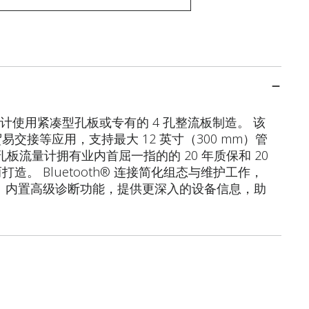
孔板流量计使用紧凑型孔板或专有的 4 孔整流板制造。 该
交接等应用，支持最大 12 英寸（300 mm）管
 紧凑性孔板流量计拥有业内首屈一指的的 20 年质保和 20
。 Bluetooth® 连接简化组态与维护工作，
 内置高级诊断功能，提供更深入的设备信息，助