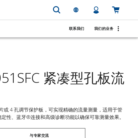
联系我们
我们的业务
4051SFC 紧凑型孔板流
凑型孔板片或 4 孔调节保护板，可实现精确的流量测量，适用于管
修和稳定性、蓝牙®连接和高级诊断功能以确保可靠测量效果。
与专家交流