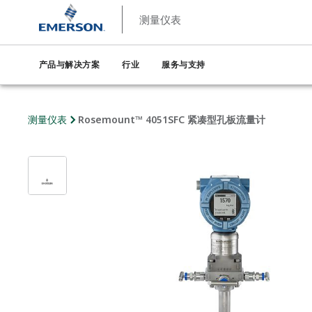
测量仪表
产品与解决方案
行业
服务与支持
测量仪表
Rosemount™ 4051SFC 紧凑型孔板流量计