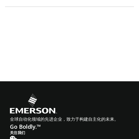
全球自动化领域的先进企业，致力于构建自主化的未来。
Go Boldly.™
关注我们