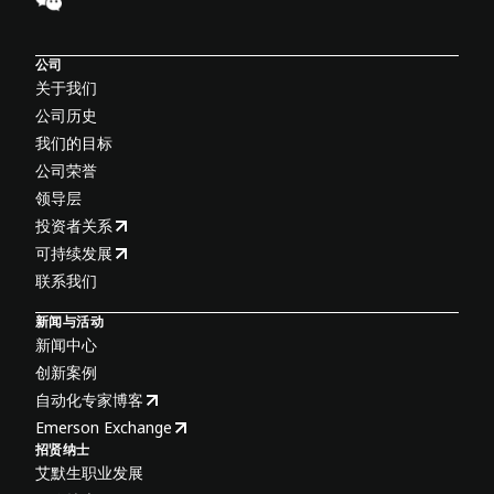
公司
关于我们
公司历史
我们的目标
公司荣誉
领导层
投资者关系
可持续发展
联系我们
新闻与活动
新闻中心
创新案例
自动化专家博客
Emerson Exchange
招贤纳士
艾默生职业发展