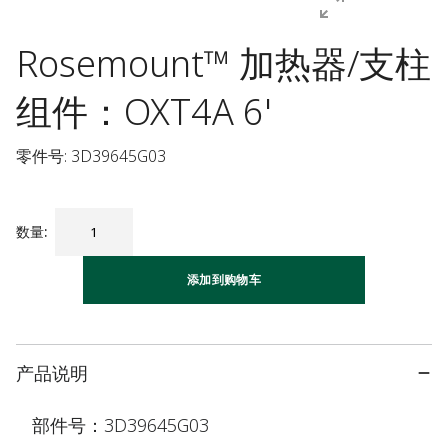
Rosemount™ 加热器/支柱
组件：OXT4A 6'
零件号: 3D39645G03
数量
:
添加到购物车
产品说明
部件号：3D39645G03