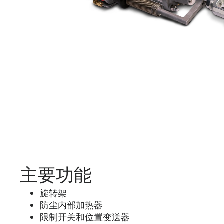
主要功能
旋转架
防尘内部加热器
限制开关和位置变送器