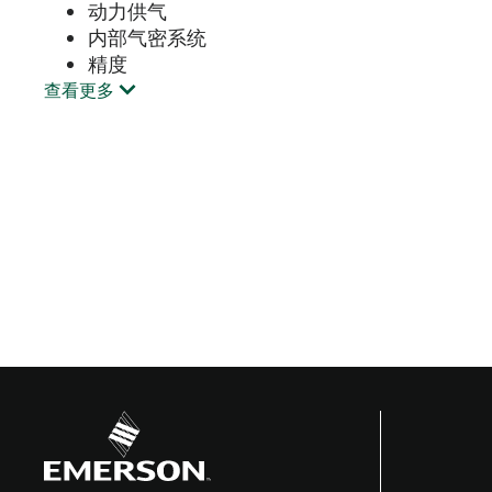
动力供气
内部气密系统
精度
查看更多