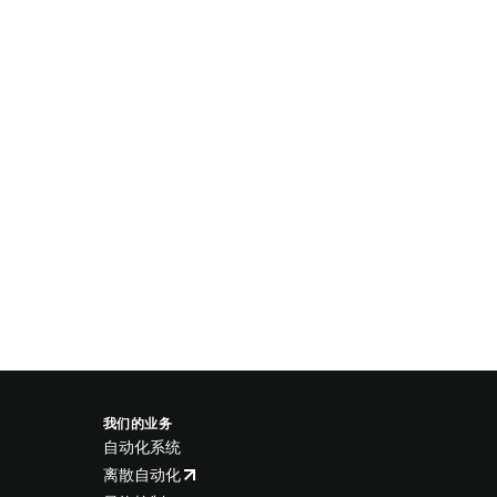
我们的业务
自动化系统
离散自动化