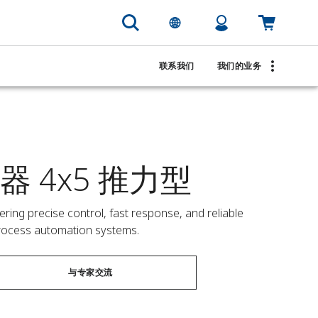
联系我们
我们的业务
器 4x5 推力型
ering precise control, fast response, and reliable 
rocess automation systems.
与专家交流