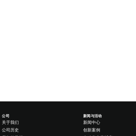
公司
新闻与活动
关于我们
新闻中心
公司历史
创新案例