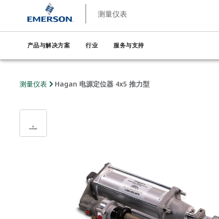
测量仪表
产品与解决方案
行业
服务与支持
测量仪表
Hagan 电源定位器 4x5 推力型