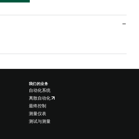
我们的业务
自动化系统
离散自动化
最终控制
测量仪表
测试与测量