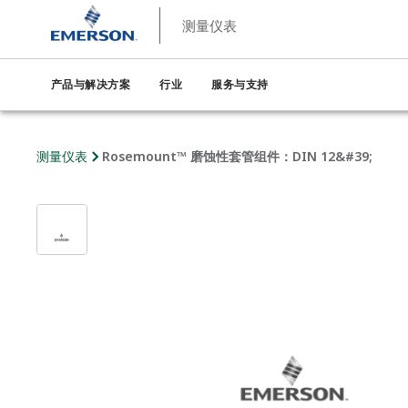
测量仪表
产品与解决方案
行业
服务与支持
测量仪表
Rosemount™ 磨蚀性套管组件：DIN 12&#39;