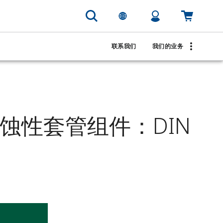
联系我们
我们的业务
 磨蚀性套管组件：DIN