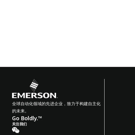
全球自动化领域的先进企业，致力于构建自主化
的未来。
Go Boldly.™
关注我们