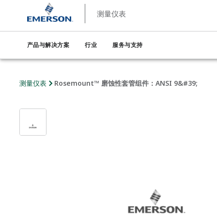
测量仪表
产品与解决方案
行业
服务与支持
测量仪表
Rosemount™ 磨蚀性套管组件：ANSI 9&#39;