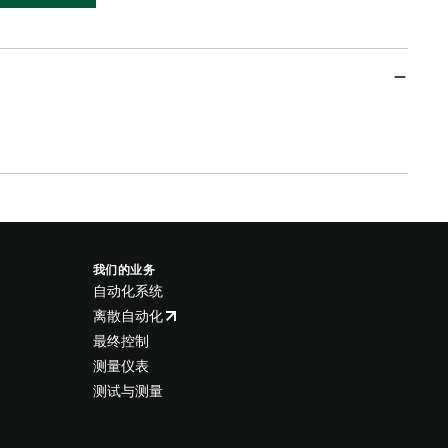
我们的业务
自动化系统
离散自动化
最终控制
测量仪表
测试与测量