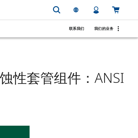
联系我们
我们的业务
 磨蚀性套管组件：ANSI