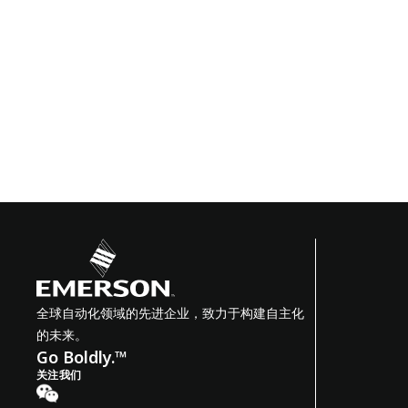
全球自动化领域的先进企业，致力于构建自主化
的未来。
Go Boldly.™
关注我们