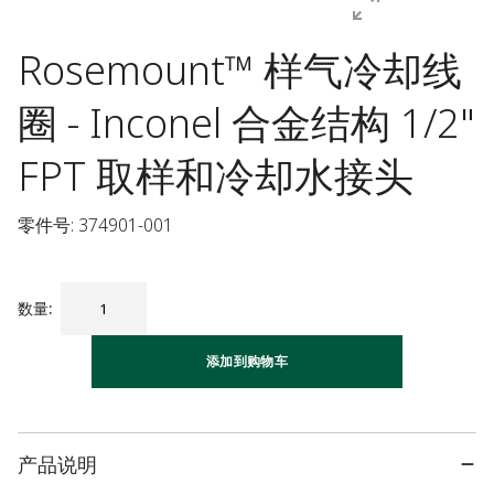
Rosemount™ 样气冷却线
圈 - Inconel 合金结构 1/2"
FPT 取样和冷却水接头
零件号: 374901-001
数量
:
添加到购物车
产品说明