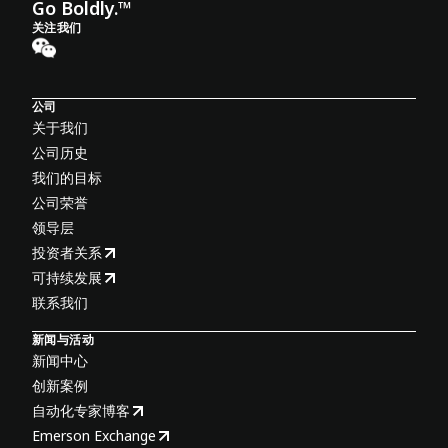
Go Boldly.™
关注我们
公司
关于我们
公司历史
我们的目标
公司荣誉
领导层
投资者关系
可持续发展
联系我们
新闻与活动
新闻中心
创新案例
自动化专家博客
Emerson Exchange