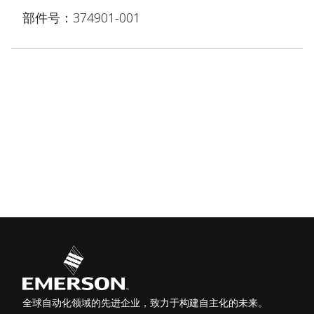
部件号：374901-001
全球自动化领域的先进企业，致力于构建自主化的未来。