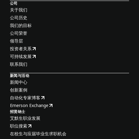
公司
关于我们
公司历史
我们的目标
公司荣誉
领导层
投资者关系
可持续发展
联系我们
新闻与活动
新闻中心
创新案例
自动化专家博客
Emerson Exchange
招贤纳士
艾默生职业发展
职位搜索
在校生与应届毕业生求职机会