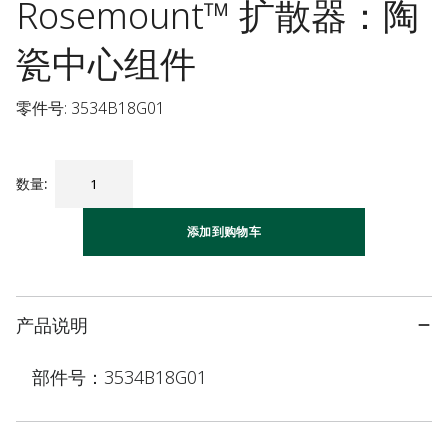
Rosemount™ 扩散器：陶
瓷中心组件
零件号: 3534B18G01
数量
:
添加到购物车
产品说明
部件号：3534B18G01