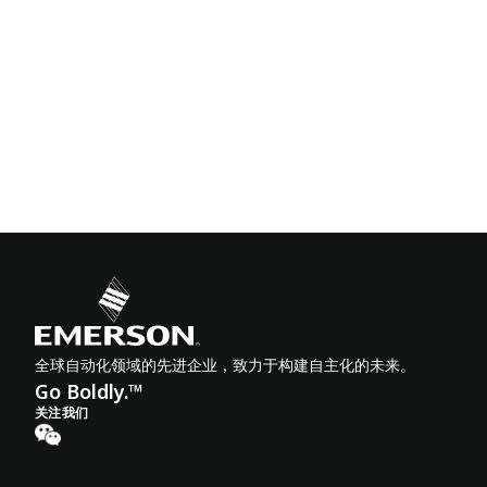
全球自动化领域的先进企业，致力于构建自主化的未来。
Go Boldly.™
关注我们