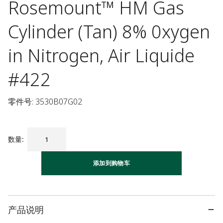
Rosemount™ HM Gas
Cylinder (Tan) 8% 0xygen
in Nitrogen, Air Liquide
#422
零件号: 3530B07G02
数量
:
添加到购物车
产品说明