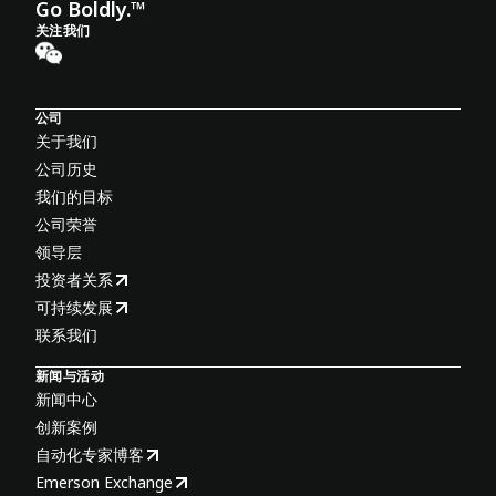
Go Boldly.™
关注我们
公司
关于我们
公司历史
我们的目标
公司荣誉
领导层
投资者关系
可持续发展
联系我们
新闻与活动
新闻中心
创新案例
自动化专家博客
Emerson Exchange