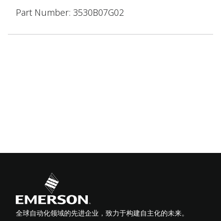
Part Number: 3530B07G02
全球自动化领域的先进企业，致力于构建自主化的未来。