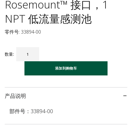
Rosemount™ 接口，1
NPT 低流量感测池
零件号: 33894-00
数量
:
添加到购物车
产品说明
部件号：33894-00