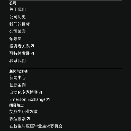
公司
关于我们
公司历史
我们的目标
公司荣誉
领导层
投资者关系
可持续发展
联系我们
新闻与活动
新闻中心
创新案例
自动化专家博客
Emerson Exchange
招贤纳士
艾默生职业发展
职位搜索
在校生与应届毕业生求职机会