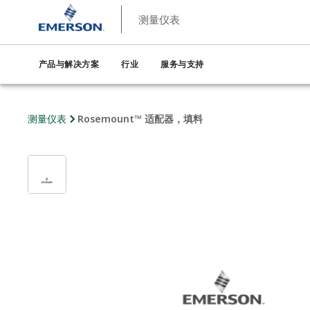
测量仪表
产品与解决方案
行业
服务与支持
测量仪表
Rosemount™ 适配器，填料