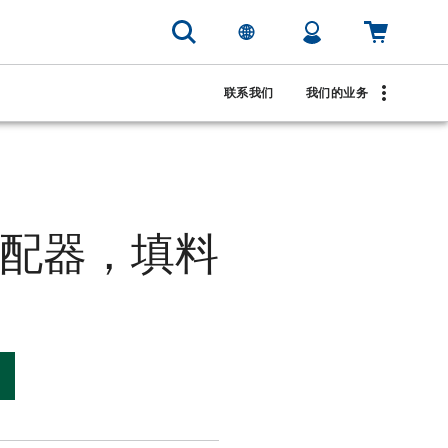
联系我们
我们的业务
 适配器，填料