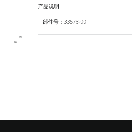
产品说明
部件号：33578-00