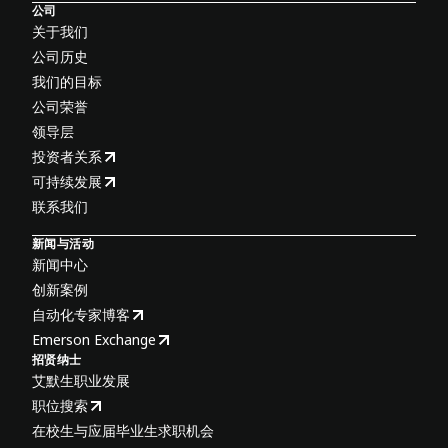
公司
关于我们
公司历史
我们的目标
公司荣誉
领导层
投资者关系
可持续发展
联系我们
新闻与活动
新闻中心
创新案例
自动化专家博客
Emerson Exchange
招贤纳士
艾默生职业发展
职位搜索
在校生与应届毕业生求职机会