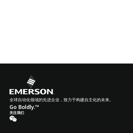
全球自动化领域的先进企业，致力于构建自主化的未来。
Go Boldly.™
关注我们