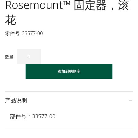
Rosemount™ 固定器，滚
花
零件号: 33577-00
数量
:
添加到购物车
产品说明
部件号：33577-00